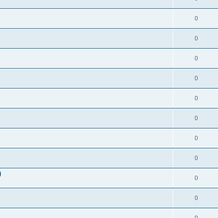
0
0
0
0
0
0
0
0
)
0
0