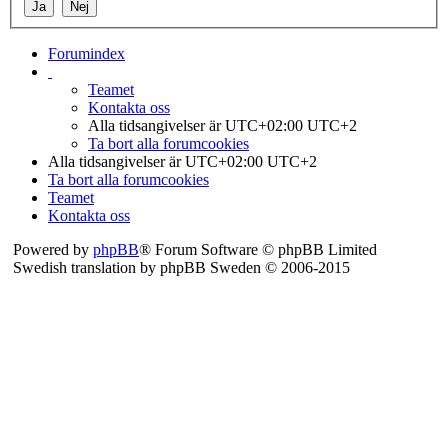
Forumindex
Teamet
Kontakta oss
Alla tidsangivelser är UTC+02:00 UTC+2
Ta bort alla forumcookies
Alla tidsangivelser är UTC+02:00 UTC+2
Ta bort alla forumcookies
Teamet
Kontakta oss
Powered by
phpBB
® Forum Software © phpBB Limited
Swedish translation by phpBB Sweden © 2006-2015