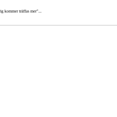
rig kommer träffas mer"...