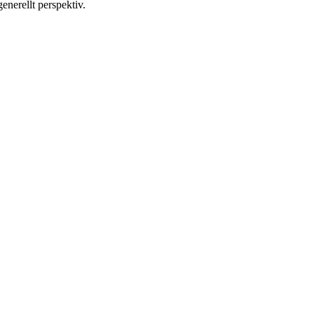
generellt perspektiv.