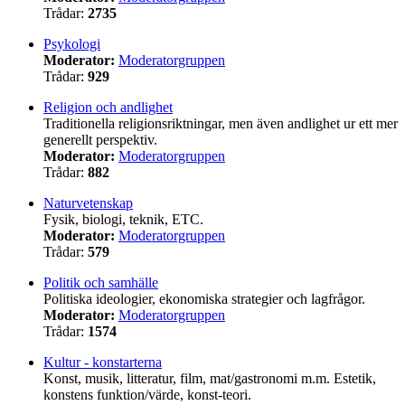
Trådar:
2735
Psykologi
Moderator:
Moderatorgruppen
Trådar:
929
Religion och andlighet
Traditionella religionsriktningar, men även andlighet ur ett mer
generellt perspektiv.
Moderator:
Moderatorgruppen
Trådar:
882
Naturvetenskap
Fysik, biologi, teknik, ETC.
Moderator:
Moderatorgruppen
Trådar:
579
Politik och samhälle
Politiska ideologier, ekonomiska strategier och lagfrågor.
Moderator:
Moderatorgruppen
Trådar:
1574
Kultur - konstarterna
Konst, musik, litteratur, film, mat/gastronomi m.m. Estetik,
konstens funktion/värde, konst-teori.